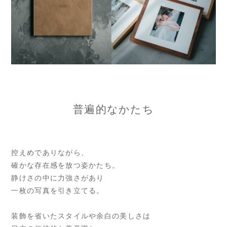
普遍的なかたち
控えめでありながら、
確かな存在感を放つ姿かたち。
静けさの中に力強さがあり
一枚の写真を引き立てる。
装飾を省いたスタイルや余白の美しさは