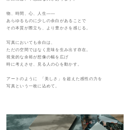
物、時間、心、人生——
あらゆるものに少しの余白があることで
その本質が際立ち、より豊かさを感じる。
写真においても余白は、
ただの空間ではなく意味を生み出す存在。
視覚的な余裕が想像の幅を広げ
時に考えさせ、見る人の心を動かす。
アートのように 「美しさ」を超えた感性の力を
写真という一枚に込めて。