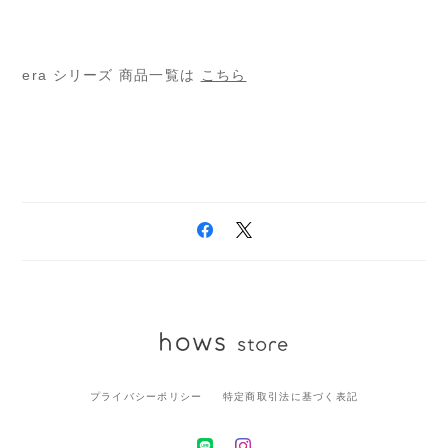
era シリーズ 商品一覧は
こちら
プライバシーポリシー
特定商取引法に基づく表記