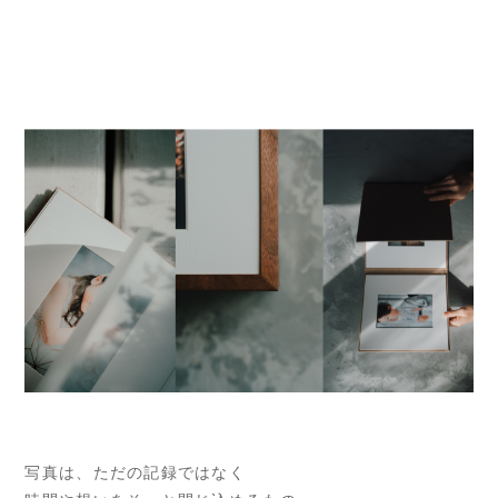
写真は、ただの記録ではなく