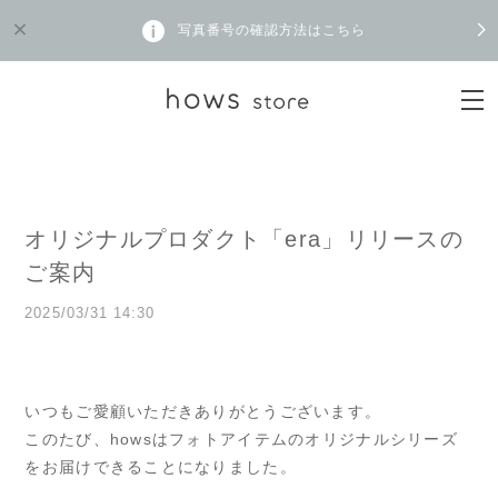
写真番号の確認方法はこちら
オリジナルプロダクト「era」リリースの
ご案内
2025/03/31 14:30
いつもご愛顧いただきありがとうございます。
このたび、howsはフォトアイテムのオリジナルシリーズ
をお届けできることになりました。