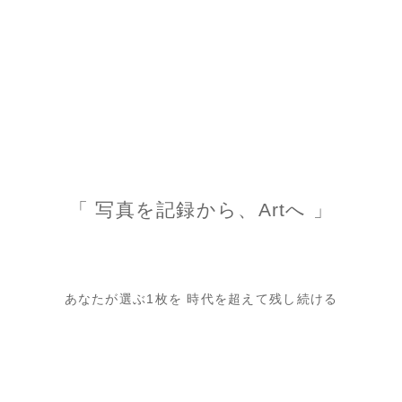
「 写真を記録から、Artへ 」
あなたが選ぶ1枚を 時代を超えて残し続ける