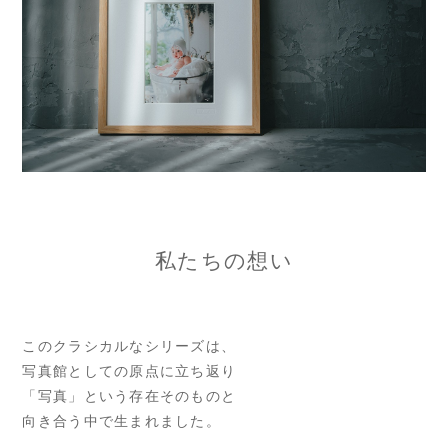
私たちの想い
このクラシカルなシリーズは、
写真館としての原点に立ち返り
「写真」という存在そのものと
向き合う中で生まれました。