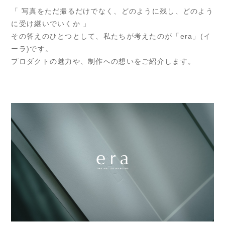
「 写真をただ撮るだけでなく、どのように残し、どのよう
に受け継いでいくか 」
その答えのひとつとして、私たちが考えたのが「era」(イ
ーラ)です。
プロダクトの魅力や、制作への想いをご紹介します。