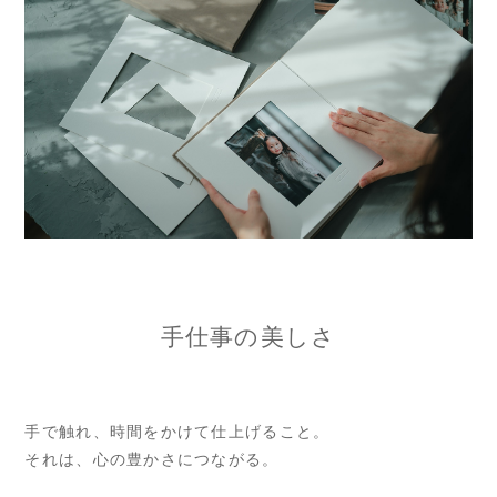
手仕事の美しさ
手で触れ、時間をかけて仕上げること。
それは、心の豊かさにつながる。