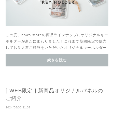
この度、hows storeの商品ラインナップにオリジナルキー
ホルダーが新たに加わりました！これまで期間限定で販売
しており大変ご好評をいただいたオリジナルキーホルダー
がhows storeからいつでもご注文いただける...
続きを読む
[ WEB限定 ] 新商品オリジナルパネルの
ご紹介
2024/06/30 11:37