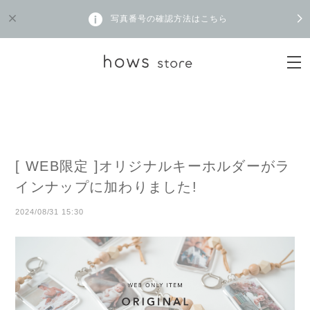
写真番号の確認方法はこちら
[ WEB限定 ]オリジナルキーホルダーがラ
インナップに加わりました!
2024/08/31 15:30