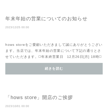
年末年始の営業についてのお知らせ
2023/12/25 00:00
hows storeをご愛顧いただきまして誠にありがとうござい
ます。当店では、年末年始の営業について下記の通りとさ
せていただきます。◻️年末終営業日 12月26日[月] 18時◻️
年始営業日開始 1月5日[金] 9時尚、hows s...
続きを読む
「hows store」開店のご挨拶
2023/10/01 00:00