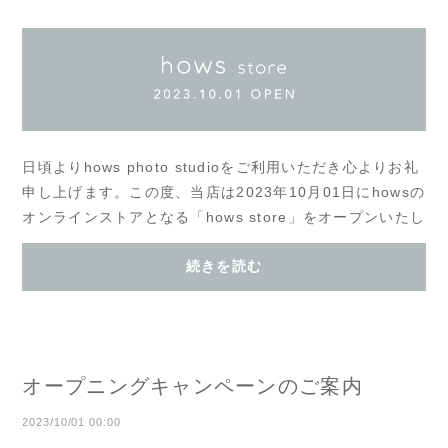
日頃よりhows photo studioをご利用いただき心よりお礼
申し上げます。この度、当店は2023年10月01日にhowsの
オンラインストアとなる「hows store」をオープンいたし
ました。店舗でご購入いただけるアルバムなどの...
続きを読む
オープニングキャンペーンのご案内
2023/10/01 00:00