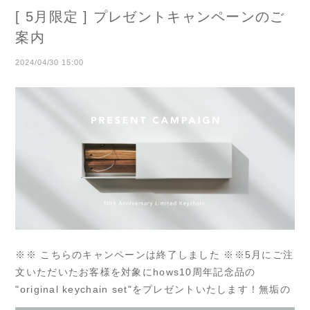
[ 5月限定 ] プレゼントキャンペーンのご
案内
2024/04/30 15:00
※※ こちらのキャンペーンは終了しました ※※5月にご注
文いただいたお客様を対象にhows10周年記念品の
"original keychain set"をプレゼントいたします！無垢の
なめらかな触り心地は、木の温もりが優しくつい触れて...