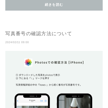
続きを読む
写真番号の確認方法について
2024/02/11 09:00