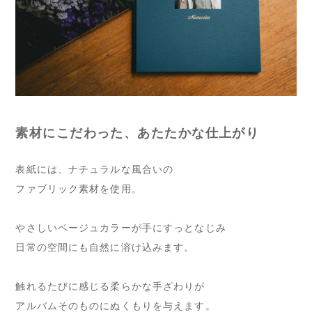
素材にこだわった、あたたかな仕上がり
表紙には、ナチュラルな風合いの
ファブリック素材を使用。
やさしいベージュカラーが手にすっとなじみ
日常の空間にも自然に溶け込みます。
触れるたびに感じる柔らかな手ざわりが
アルバムそのものにぬくもりを与えます。