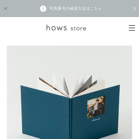
写真番号の確認方法はこちら