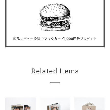
Related Items