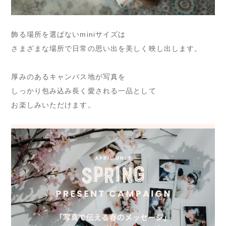
飾る場所を選ばないminiサイズは
さまざまな場所で日常の思い出を美しく映し出します。
厚みのあるキャンバス地が写真を
しっかり包み込み長く愛される一品として
お楽しみいただけます。