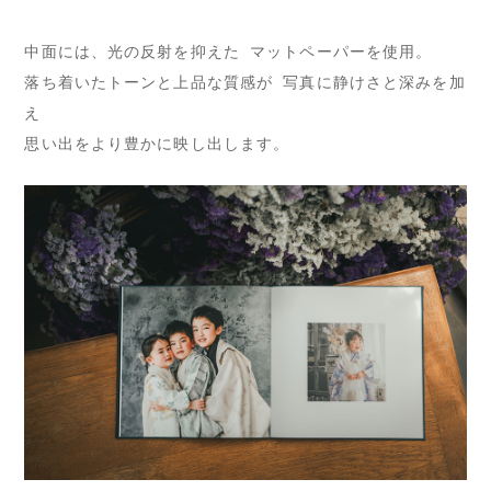
中面には、光の反射を抑えた マットペーパーを使用。
落ち着いたトーンと上品な質感が 写真に静けさと深みを加
え
思い出をより豊かに映し出します。