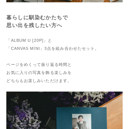
暮らしに馴染むかたちで
思い出を残したい方へ
「ALBUM U [20P]」と
「CANVAS MINI」3点を組み合わせたセット。
ページをめくって振り返る時間と
お気に入りの写真を飾る楽しみを
どちらもお楽しみいただけます。