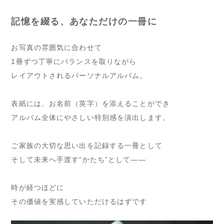
記憶を綴る、あなただけの一冊に
お写真の雰囲気に合わせて
1冊ずつ丁寧にバランスを取りながら
レイアウトされるパーソナルアルバム。
表紙には、お名前（英字）を添えることができ
アルバム全体にやさしい特別感を演出します。
ご家族の大切な思い出を記録する一冊として
そして未来へ手渡す“かたち”として——
時が経つほどに
その価値を実感していただけるはずです