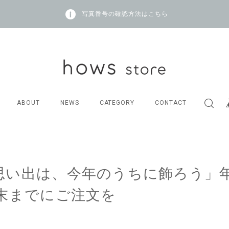
写真番号の確認方法はこちら
ABOUT
NEWS
CATEGORY
CONTACT
思い出は、今年のうちに飾ろう」
月末までにご注文を