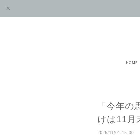
HOME
「今年の
けは11
2025/11/01 15:00