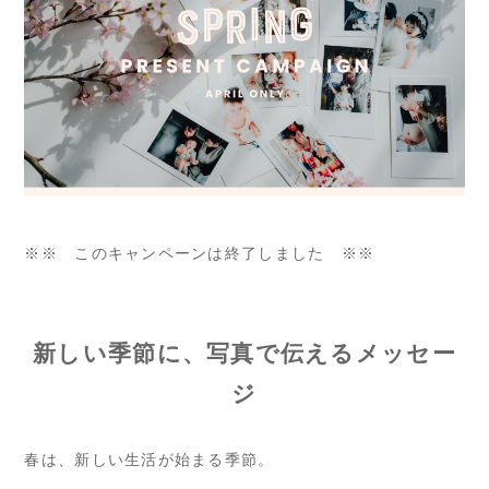
※※ このキャンペーンは終了しました ※※
新しい季節に、写真で伝えるメッセー
ジ
春は、新しい生活が始まる季節。