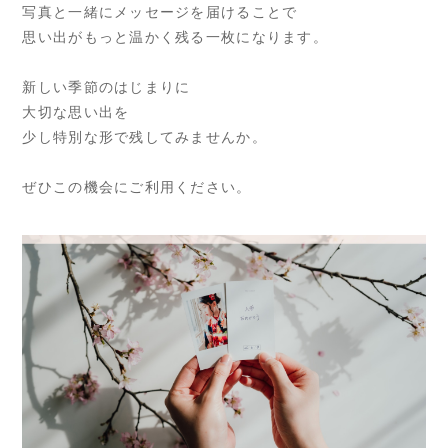
写真と一緒にメッセージを届けることで
思い出がもっと温かく残る一枚になります。
新しい季節のはじまりに
大切な思い出を
少し特別な形で残してみませんか。
ぜひこの機会にご利用ください。