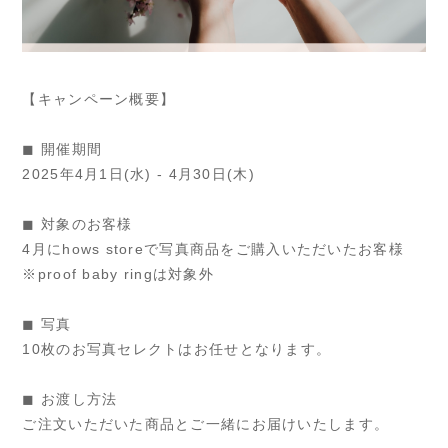
【キャンペーン概要】
◼︎ 開催期間
2025年4月1日(水) - 4月30日(木)
◼︎ 対象のお客様
4月にhows storeで写真商品をご購入いただいたお客様
※proof baby ringは対象外
◼︎ 写真
10枚のお写真セレクトはお任せとなります。
◼︎ お渡し方法
ご注文いただいた商品とご一緒にお届けいたします。