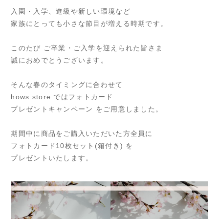
入園・入学、進級や新しい環境など
家族にとっても小さな節目が増える時期です。
このたび ご卒業・ご入学を迎えられた皆さま
誠におめでとうございます。
そんな春のタイミングに合わせて
hows store ではフォトカード
プレゼントキャンペーン をご用意しました。
期間中に商品をご購入いただいた方全員に
フォトカード10枚セット(箱付き) を
プレゼントいたします。