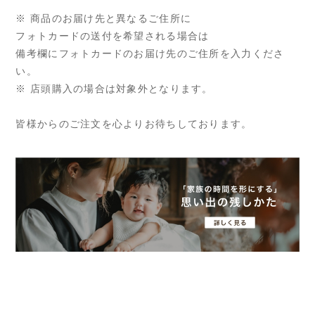
※ 商品のお届け先と異なるご住所に
フォトカードの送付を希望される場合は
備考欄にフォトカードのお届け先のご住所を入力くださ
い。
※ 店頭購入の場合は対象外となります。
皆様からのご注文を心よりお待ちしております。