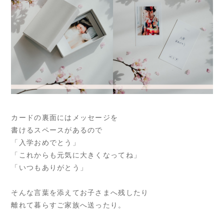
カードの裏面にはメッセージを
書けるスペースがあるので
「入学おめでとう」
「これからも元気に大きくなってね」
「いつもありがとう」
そんな言葉を添えてお子さまへ残したり
離れて暮らすご家族へ送ったり。