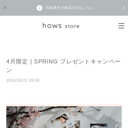
写真番号の確認方法はこちら
4月限定 | SPRING プレゼントキャンペー
ン
2026/03/21 09:00