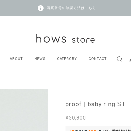
写真番号の確認方法はこちら
ABOUT
NEWS
CATEGORY
CONTACT
proof | baby ring ST
¥30,800