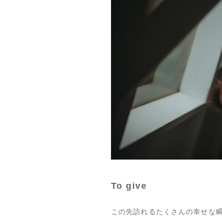
To give
この先訪れるたくさんの幸せな