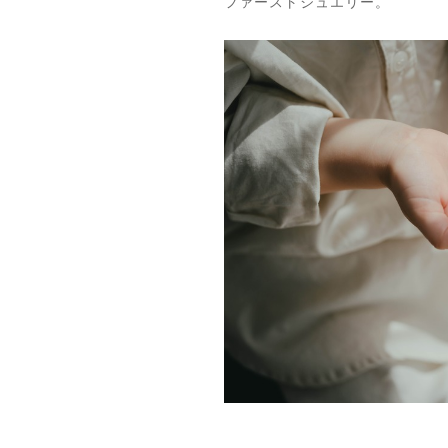
ファーストジュエリー。