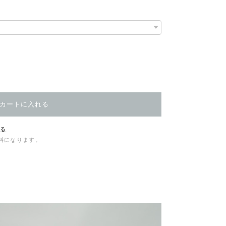
カートに入れる
する
無料になります。