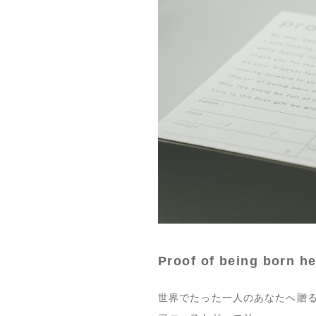
Proof of being born he
世界でたった一人のあなたへ贈