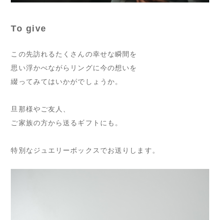
To give
この先訪れるたくさんの幸せな瞬間を
思い浮かべながらリングに今の想いを
綴ってみてはいかがでしょうか。
旦那様やご友人、
ご家族の方から送るギフトにも。
特別なジュエリーボックスでお送りします。