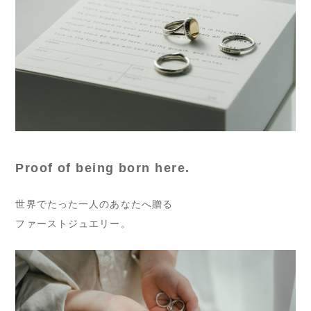
Proof of being born here.
世界でたった一人のあなたへ贈る
ファーストジュエリー。