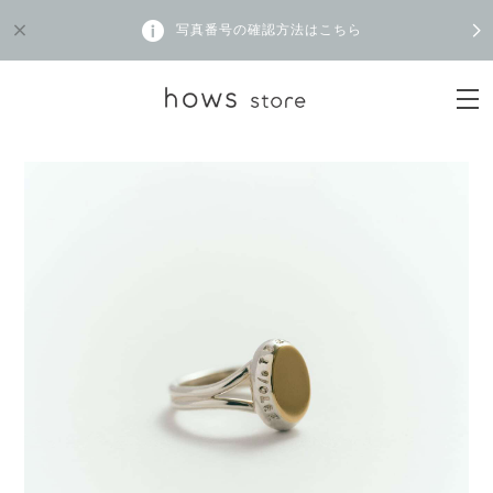
写真番号の確認方法はこちら