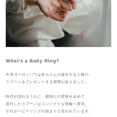
What’s a Baby Ring?
中世ヨーロッパでは赤ちゃんが誕生すると銀の
スプーンをプレゼントする習慣がありました。
時代が流れるうちに、願掛けの意味を込めて
流行したスプーンはコンパクトな指輪へ変化。
それがベビーリングの始まりと言われています。