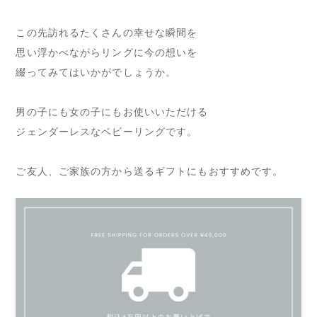
この先訪れるたくさんの幸せな瞬間を
思い浮かべながらリングに今の想いを
綴ってみてはいかがでしょうか。
男の子にも女の子にもお使いいただける
ジェンダーレスなベビーリングです。
ご友人、ご家族の方から送るギフトにもおすすめです。