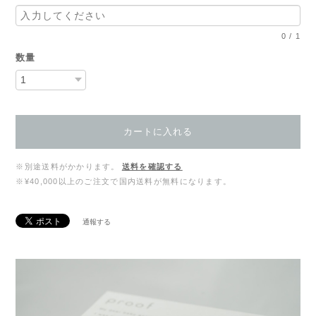
0
/
1
数量
カートに入れる
※別途送料がかかります。
送料を確認する
※¥40,000以上のご注文で国内送料が無料になります。
通報する