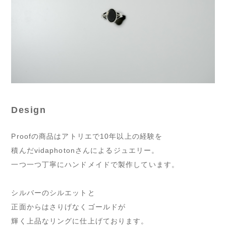
Design
Proofの商品はアトリエで10年以上の経験を
積んだvidaphotonさんによるジュエリー。
一つ一つ丁寧にハンドメイドで製作しています。
シルバーのシルエットと
正面からはさりげなくゴールドが
輝く上品なリングに仕上げております。