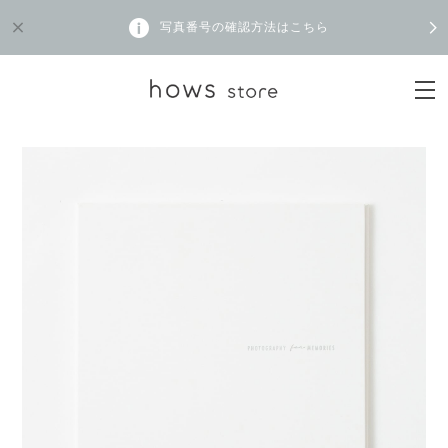
写真番号の確認方法はこちら