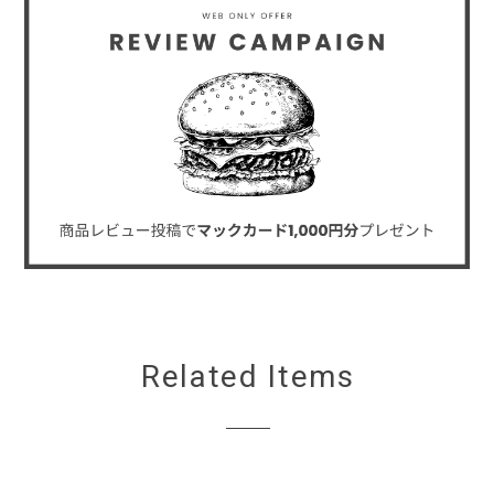
Related Items