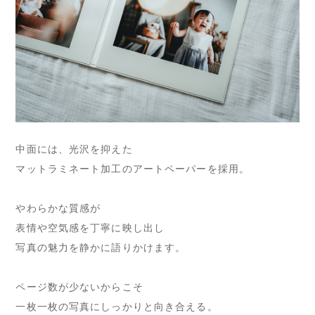
中面には、光沢を抑えた
マットラミネート加工のアートペーパーを採用。
やわらかな質感が
表情や空気感を丁寧に映し出し
写真の魅力を静かに語りかけます。
ページ数が少ないからこそ
一枚一枚の写真にしっかりと向き合える。