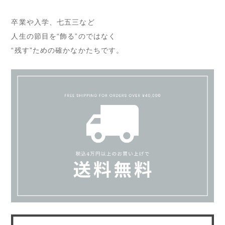
卒業や入学、七五三など
人生の節目を“飾る”のではなく
“残す”ための確かなかたちです。