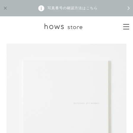
写真番号の確認方法はこちら