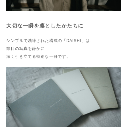
大切な一瞬を凛としたかたちに
シンプルで洗練された構成の「DAISHI」は、
節目の写真を静かに
深く引き立てる特別な一冊です。